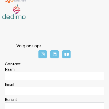
Volg ons op:
Contact
Naam
Email
Bericht