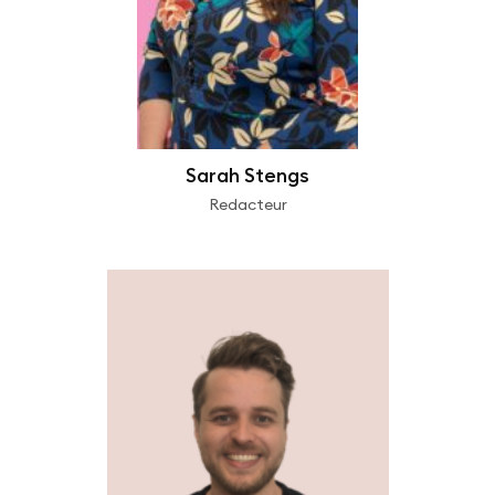
Sarah Stengs
Redacteur