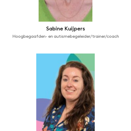
Sabine Kuijpers
Hoogbegaafden- en autismebegeleider/trainer/coach