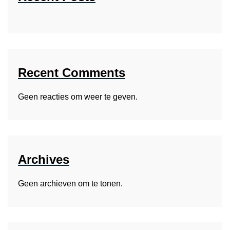
Recent Comments
Geen reacties om weer te geven.
Archives
Geen archieven om te tonen.