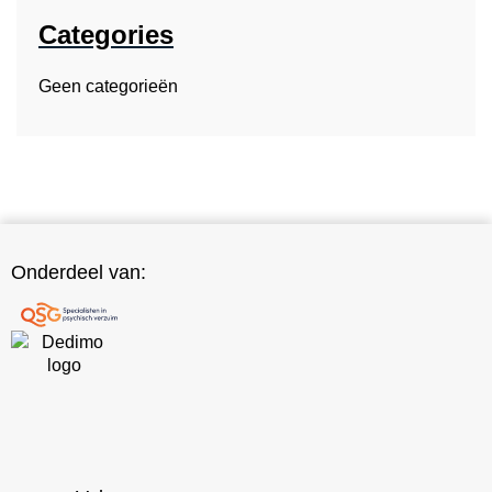
Categories
Geen categorieën
Onderdeel van: