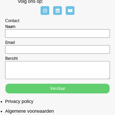
Volg ons op:
Contact
Naam
Email
Bericht
Verstuur
Privacy policy
Algemene voorwaarden