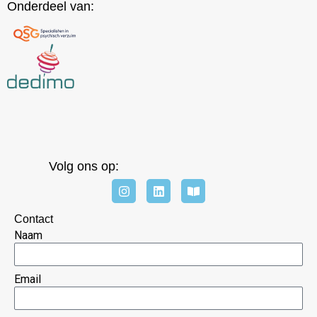
Onderdeel van:
Volg ons op:
Contact
Naam
Email