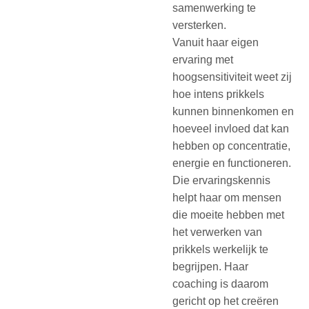
samenwerking te
versterken.
Vanuit haar eigen
ervaring met
hoogsensitiviteit weet zij
hoe intens prikkels
kunnen binnenkomen en
hoeveel invloed dat kan
hebben op concentratie,
energie en functioneren.
Die ervaringskennis
helpt haar om mensen
die moeite hebben met
het verwerken van
prikkels werkelijk te
begrijpen. Haar
coaching is daarom
gericht op het creëren