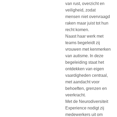
van rust, overzicht en
veiligheid, zodat
mensen niet overvraagd
raken maar juist tot hun
recht komen.
Naast haar werk met
teams begeleidt zij
vrouwen met kenmerken
van autisme. In deze
begeleiding staat het
ontdekken van eigen
vaardigheden centraal,
met aandacht voor
behoeften, grenzen en
veerkracht.
Met de Neurodiversiteit
Experience nodigt zij
medewerkers uit om