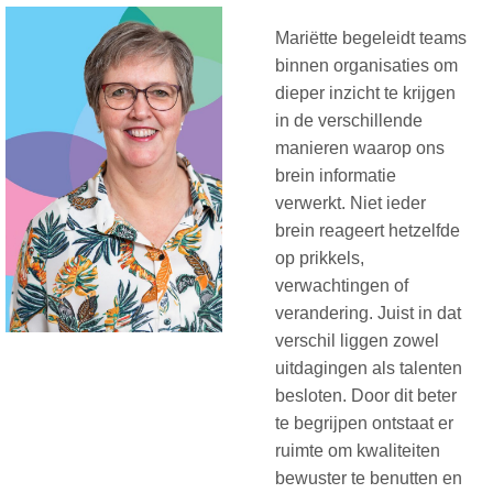
Mariëtte begeleidt teams
binnen organisaties om
dieper inzicht te krijgen
in de verschillende
manieren waarop ons
brein informatie
verwerkt. Niet ieder
brein reageert hetzelfde
op prikkels,
verwachtingen of
verandering. Juist in dat
verschil liggen zowel
uitdagingen als talenten
besloten. Door dit beter
te begrijpen ontstaat er
ruimte om kwaliteiten
bewuster te benutten en