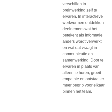
verschillen in
breinwerking zelf te
ervaren. In interactieve
werkvormen ontdekken
deelnemers wat het
betekent als informatie
anders wordt verwerkt
en wat dat vraagt in
communicatie en
samenwerking. Door te
ervaren in plaats van
alleen te horen, groeit
empathie en ontstaat er
meer begrip voor elkaar
binnen het team.