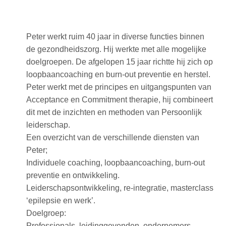
Peter werkt ruim 40 jaar in diverse functies binnen
de gezondheidszorg. Hij werkte met alle mogelijke
doelgroepen. De afgelopen 15 jaar richtte hij zich op
loopbaancoaching en burn-out preventie en herstel.
Peter werkt met de principes en uitgangspunten van
Acceptance en Commitment therapie, hij combineert
dit met de inzichten en methoden van Persoonlijk
leiderschap.
Een overzicht van de verschillende diensten van
Peter;
Individuele coaching, loopbaancoaching, burn-out
preventie en ontwikkeling.
Leiderschapsontwikkeling, re-integratie, masterclass
‘epilepsie en werk’.
Doelgroep:
Professionals, leidinggevenden, ondernemers,