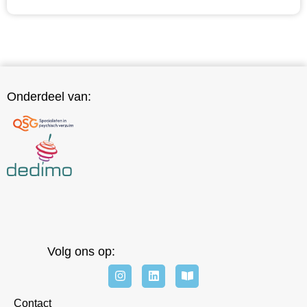
Onze specialisten
Onderdeel van:
Volg ons op:
Contact